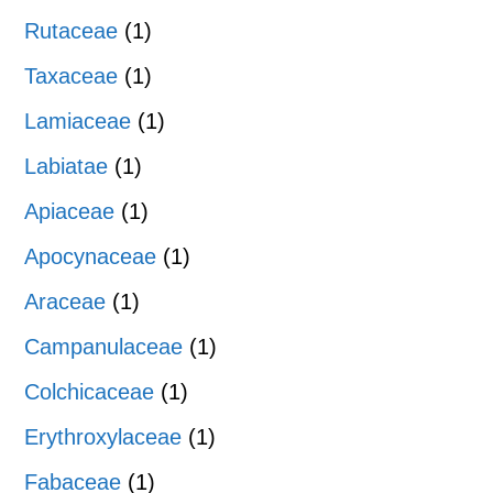
Rutaceae
(1)
Taxaceae
(1)
Lamiaceae
(1)
Labiatae
(1)
Apiaceae
(1)
Apocynaceae
(1)
Araceae
(1)
Campanulaceae
(1)
Colchicaceae
(1)
Erythroxylaceae
(1)
Fabaceae
(1)