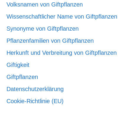
Volksnamen von Giftpflanzen
Wissenschaftlicher Name von Giftpflanzen
Synonyme von Giftpflanzen
Pflanzenfamilien von Giftpflanzen
Herkunft und Verbreitung von Giftpflanzen
Giftigkeit
Giftpflanzen
Datenschutzerklärung
Cookie-Richtlinie (EU)