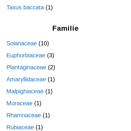
Taxus baccata
(1)
Familie
Solanaceae
(10)
Euphorbiaceae
(3)
Plantaginaceae
(2)
Amaryllidaceae
(1)
Malpighiaceae
(1)
Moraceae
(1)
Rhamnaceae
(1)
Rubiaceae
(1)