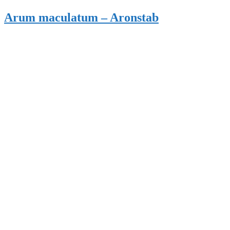
Arum maculatum – Aronstab