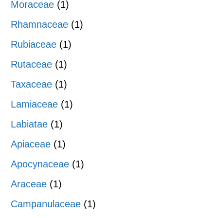
Moraceae
(1)
Rhamnaceae
(1)
Rubiaceae
(1)
Rutaceae
(1)
Taxaceae
(1)
Lamiaceae
(1)
Labiatae
(1)
Apiaceae
(1)
Apocynaceae
(1)
Araceae
(1)
Campanulaceae
(1)