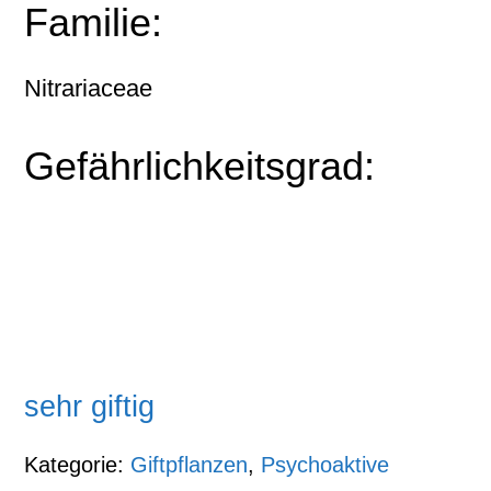
Familie:
Nitrariaceae
Gefährlichkeitsgrad:
sehr giftig
Kategorie:
Giftpflanzen
,
Psychoaktive