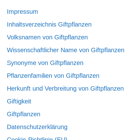
Impressum
Inhaltsverzeichnis Giftpflanzen
Volksnamen von Giftpflanzen
Wissenschaftlicher Name von Giftpflanzen
Synonyme von Giftpflanzen
Pflanzenfamilien von Giftpflanzen
Herkunft und Verbreitung von Giftpflanzen
Giftigkeit
Giftpflanzen
Datenschutzerklärung
Cookie-Richtlinie (EU)