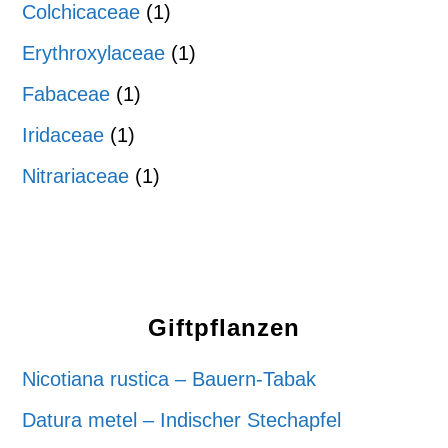
Colchicaceae
(1)
Erythroxylaceae
(1)
Fabaceae
(1)
Iridaceae
(1)
Nitrariaceae
(1)
Giftpflanzen
Nicotiana rustica – Bauern-Tabak
Datura metel – Indischer Stechapfel