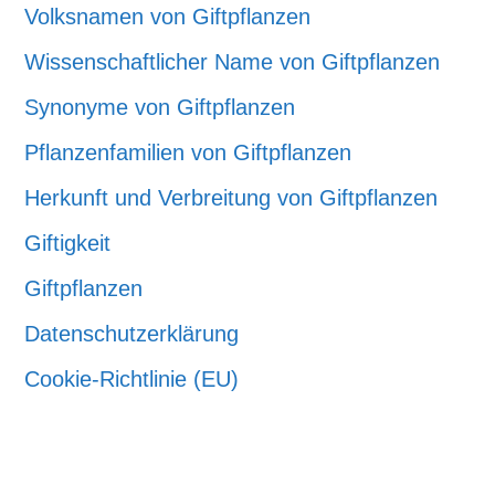
Volksnamen von Giftpflanzen
Wissenschaftlicher Name von Giftpflanzen
Synonyme von Giftpflanzen
Pflanzenfamilien von Giftpflanzen
Herkunft und Verbreitung von Giftpflanzen
Giftigkeit
Giftpflanzen
Datenschutzerklärung
Cookie-Richtlinie (EU)