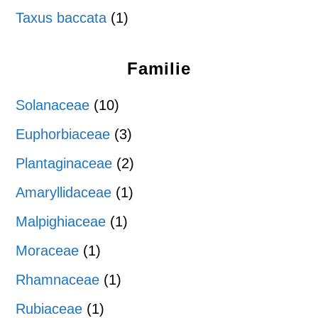
Taxus baccata
(1)
Familie
Solanaceae
(10)
Euphorbiaceae
(3)
Plantaginaceae
(2)
Amaryllidaceae
(1)
Malpighiaceae
(1)
Moraceae
(1)
Rhamnaceae
(1)
Rubiaceae
(1)