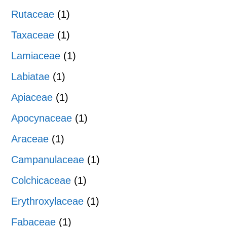
Rutaceae
(1)
Taxaceae
(1)
Lamiaceae
(1)
Labiatae
(1)
Apiaceae
(1)
Apocynaceae
(1)
Araceae
(1)
Campanulaceae
(1)
Colchicaceae
(1)
Erythroxylaceae
(1)
Fabaceae
(1)