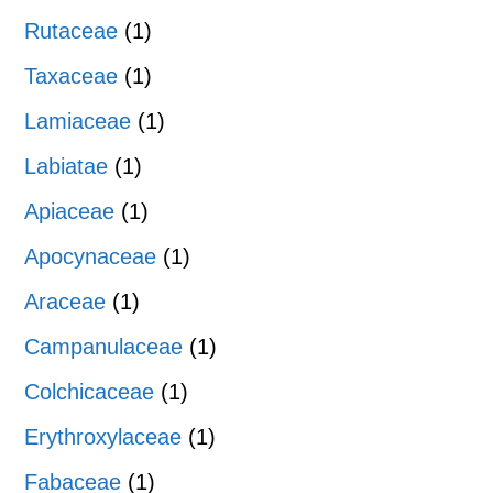
Rutaceae
(1)
Taxaceae
(1)
Lamiaceae
(1)
Labiatae
(1)
Apiaceae
(1)
Apocynaceae
(1)
Araceae
(1)
Campanulaceae
(1)
Colchicaceae
(1)
Erythroxylaceae
(1)
Fabaceae
(1)