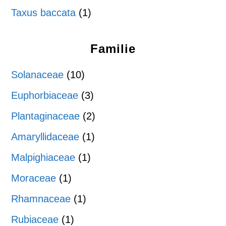
Taxus baccata
(1)
Familie
Solanaceae
(10)
Euphorbiaceae
(3)
Plantaginaceae
(2)
Amaryllidaceae
(1)
Malpighiaceae
(1)
Moraceae
(1)
Rhamnaceae
(1)
Rubiaceae
(1)