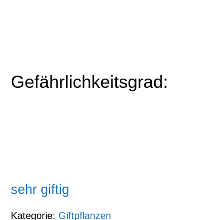
Gefährlichkeitsgrad:
sehr giftig
Kategorie:
Giftpflanzen