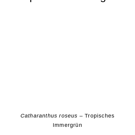
Catharanthus roseus
– Tropisches
Immergrün