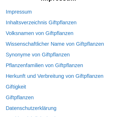
Impressum
Inhaltsverzeichnis Giftpflanzen
Volksnamen von Giftpflanzen
Wissenschaftlicher Name von Giftpflanzen
Synonyme von Giftpflanzen
Pflanzenfamilien von Giftpflanzen
Herkunft und Verbreitung von Giftpflanzen
Giftigkeit
Giftpflanzen
Datenschutzerklärung