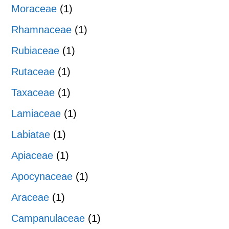
Moraceae
(1)
Rhamnaceae
(1)
Rubiaceae
(1)
Rutaceae
(1)
Taxaceae
(1)
Lamiaceae
(1)
Labiatae
(1)
Apiaceae
(1)
Apocynaceae
(1)
Araceae
(1)
Campanulaceae
(1)