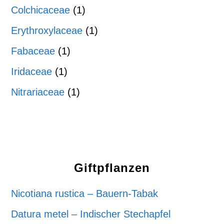
Colchicaceae
(1)
Erythroxylaceae
(1)
Fabaceae
(1)
Iridaceae
(1)
Nitrariaceae
(1)
Giftpflanzen
Nicotiana rustica – Bauern-Tabak
Datura metel – Indischer Stechapfel