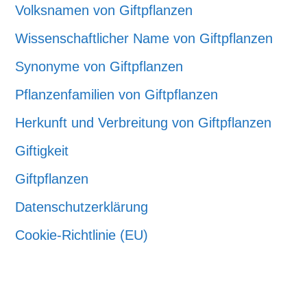
Volksnamen von Giftpflanzen
Wissenschaftlicher Name von Giftpflanzen
Synonyme von Giftpflanzen
Pflanzenfamilien von Giftpflanzen
Herkunft und Verbreitung von Giftpflanzen
Giftigkeit
Giftpflanzen
Datenschutzerklärung
Cookie-Richtlinie (EU)