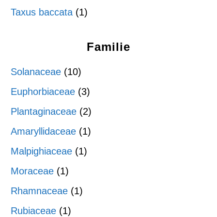
Taxus baccata
(1)
Familie
Solanaceae
(10)
Euphorbiaceae
(3)
Plantaginaceae
(2)
Amaryllidaceae
(1)
Malpighiaceae
(1)
Moraceae
(1)
Rhamnaceae
(1)
Rubiaceae
(1)