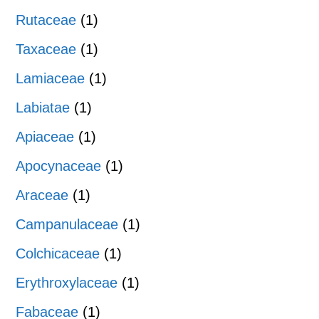
Rutaceae
(1)
Taxaceae
(1)
Lamiaceae
(1)
Labiatae
(1)
Apiaceae
(1)
Apocynaceae
(1)
Araceae
(1)
Campanulaceae
(1)
Colchicaceae
(1)
Erythroxylaceae
(1)
Fabaceae
(1)