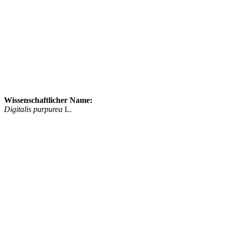
Wissenschaftlicher Name:
Digitalis purpurea
L.