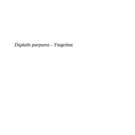
Digitalis purpurea
– Fingerhut