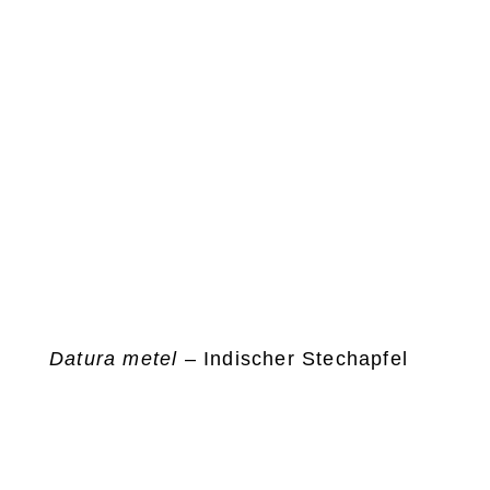
Datura metel
– Indischer Stechapfel