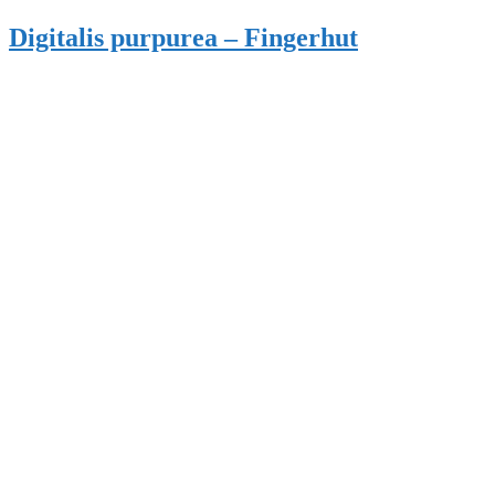
Digitalis purpurea – Fingerhut