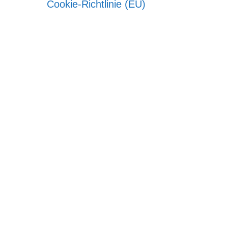
Cookie-Richtlinie (EU)