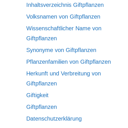
Inhaltsverzeichnis Giftpflanzen
Volksnamen von Giftpflanzen
Wissenschaftlicher Name von
Giftpflanzen
Synonyme von Giftpflanzen
Pflanzenfamilien von Giftpflanzen
Herkunft und Verbreitung von
Giftpflanzen
Giftigkeit
Giftpflanzen
Datenschutzerklärung