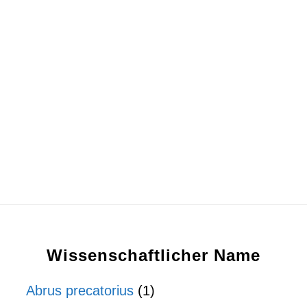
Wissenschaftlicher Name
Abrus precatorius
(1)