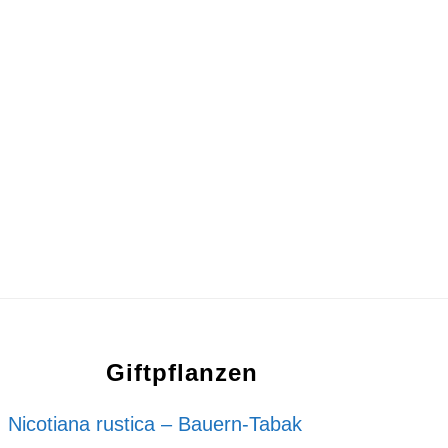
Giftpflanzen
Nicotiana rustica – Bauern-Tabak