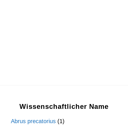
Wissenschaftlicher Name
Abrus precatorius
(1)