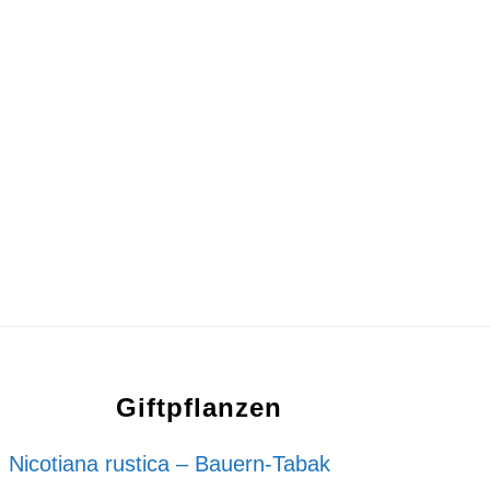
Giftpflanzen
Nicotiana rustica – Bauern-Tabak