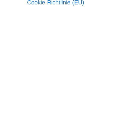
Cookie-Richtlinie (EU)