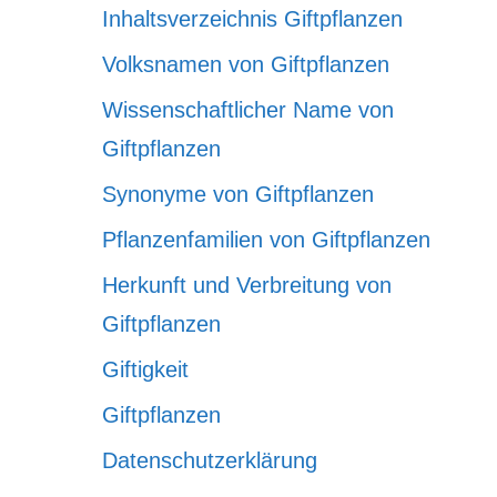
Inhaltsverzeichnis Giftpflanzen
Volksnamen von Giftpflanzen
Wissenschaftlicher Name von
Giftpflanzen
Synonyme von Giftpflanzen
Pflanzenfamilien von Giftpflanzen
Herkunft und Verbreitung von
Giftpflanzen
Giftigkeit
Giftpflanzen
Datenschutzerklärung