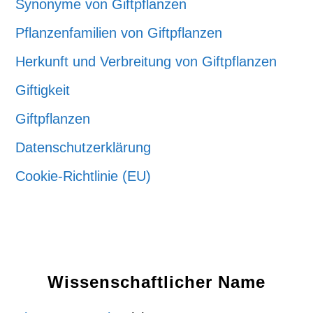
Synonyme von Giftpflanzen
Pflanzenfamilien von Giftpflanzen
Herkunft und Verbreitung von Giftpflanzen
Giftigkeit
Giftpflanzen
Datenschutzerklärung
Cookie-Richtlinie (EU)
Wissenschaftlicher Name