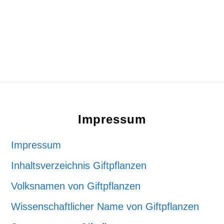
Footer
Impressum
Impressum
Inhaltsverzeichnis Giftpflanzen
Volksnamen von Giftpflanzen
Wissenschaftlicher Name von Giftpflanzen