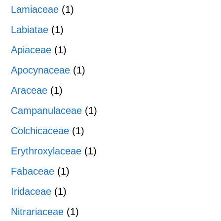
Lamiaceae
(1)
Labiatae
(1)
Apiaceae
(1)
Apocynaceae
(1)
Araceae
(1)
Campanulaceae
(1)
Colchicaceae
(1)
Erythroxylaceae
(1)
Fabaceae
(1)
Iridaceae
(1)
Nitrariaceae
(1)