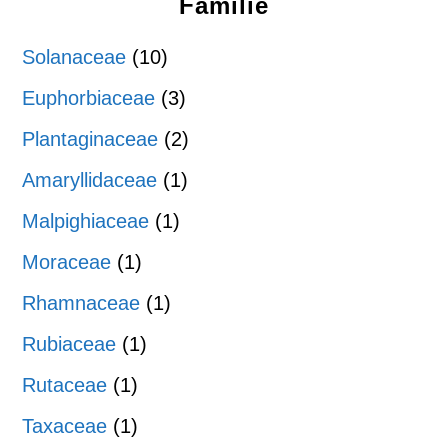
Familie
Solanaceae
(10)
Euphorbiaceae
(3)
Plantaginaceae
(2)
Amaryllidaceae
(1)
Malpighiaceae
(1)
Moraceae
(1)
Rhamnaceae
(1)
Rubiaceae
(1)
Rutaceae
(1)
Taxaceae
(1)