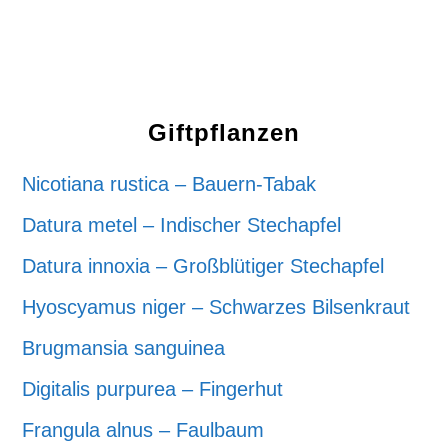
Giftpflanzen
Nicotiana rustica – Bauern-Tabak
Datura metel – Indischer Stechapfel
Datura innoxia – Großblütiger Stechapfel
Hyoscyamus niger – Schwarzes Bilsenkraut
Brugmansia sanguinea
Digitalis purpurea – Fingerhut
Frangula alnus – Faulbaum