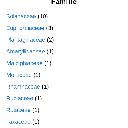
Familie
Solanaceae
(10)
Euphorbiaceae
(3)
Plantaginaceae
(2)
Amaryllidaceae
(1)
Malpighiaceae
(1)
Moraceae
(1)
Rhamnaceae
(1)
Rubiaceae
(1)
Rutaceae
(1)
Taxaceae
(1)