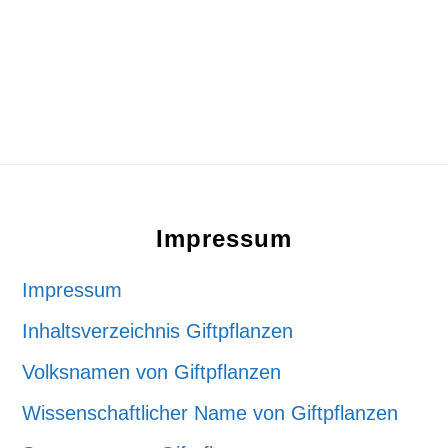
Footer
Impressum
Impressum
Inhaltsverzeichnis Giftpflanzen
Volksnamen von Giftpflanzen
Wissenschaftlicher Name von Giftpflanzen