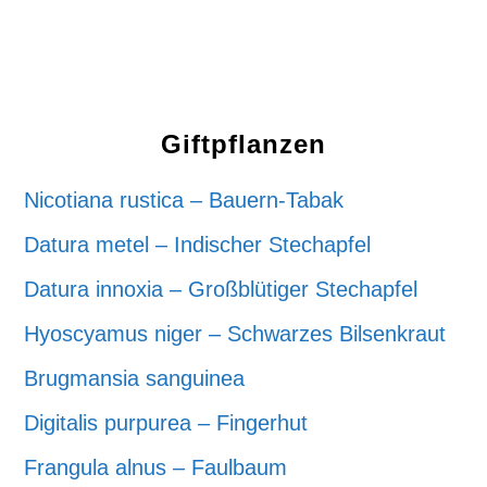
Giftpflanzen
Nicotiana rustica – Bauern-Tabak
Datura metel – Indischer Stechapfel
Datura innoxia – Großblütiger Stechapfel
Hyoscyamus niger – Schwarzes Bilsenkraut
Brugmansia sanguinea
Digitalis purpurea – Fingerhut
Frangula alnus – Faulbaum