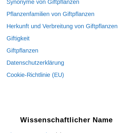
Synonyme von Giftpflanzen
Pflanzenfamilien von Giftpflanzen
Herkunft und Verbreitung von Giftpflanzen
Giftigkeit
Giftpflanzen
Datenschutzerklärung
Cookie-Richtlinie (EU)
Wissenschaftlicher Name