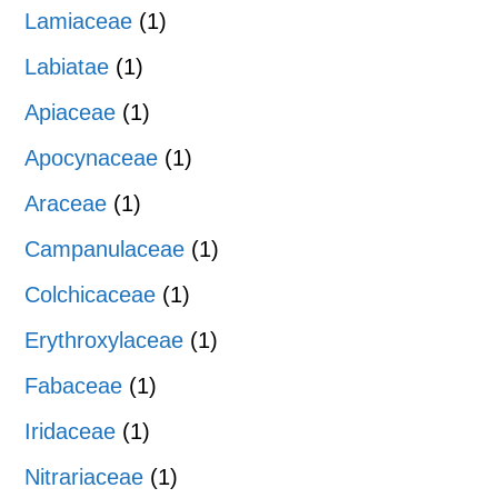
Lamiaceae
(1)
Labiatae
(1)
Apiaceae
(1)
Apocynaceae
(1)
Araceae
(1)
Campanulaceae
(1)
Colchicaceae
(1)
Erythroxylaceae
(1)
Fabaceae
(1)
Iridaceae
(1)
Nitrariaceae
(1)