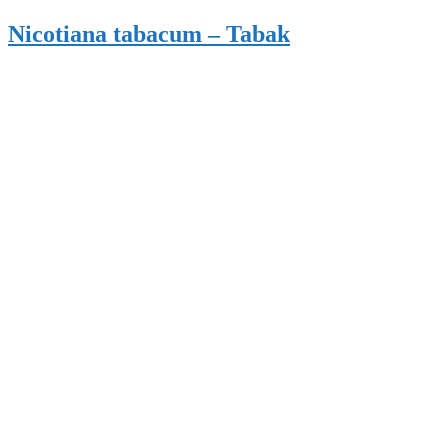
Nicotiana tabacum – Tabak