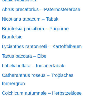
Abrus precatorius – Paternostererbse
Nicotiana tabacum – Tabak
Brunfelsia pauciflora – Purpurne
Brunfelsie
Lycianthes rantonnetii – Kartoffelbaum
Taxus baccata – Eibe
Lobelia inflata – Indianertabak
Catharanthus roseus – Tropisches
Immergrün
Colchicum autumnale – Herbstzeitlose