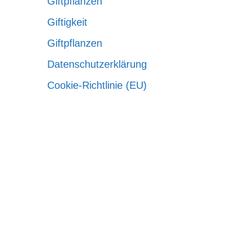
Giftpflanzen
Giftigkeit
Giftpflanzen
Datenschutzerklärung
Cookie-Richtlinie (EU)