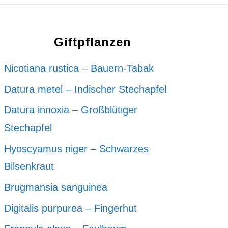
Giftpflanzen
Nicotiana rustica – Bauern-Tabak
Datura metel – Indischer Stechapfel
Datura innoxia – Großblütiger
Stechapfel
Hyoscyamus niger – Schwarzes
Bilsenkraut
Brugmansia sanguinea
Digitalis purpurea – Fingerhut