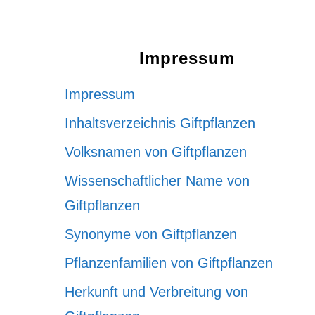
Footer
Impressum
Impressum
Inhaltsverzeichnis Giftpflanzen
Volksnamen von Giftpflanzen
Wissenschaftlicher Name von
Giftpflanzen
Synonyme von Giftpflanzen
Pflanzenfamilien von Giftpflanzen
Herkunft und Verbreitung von