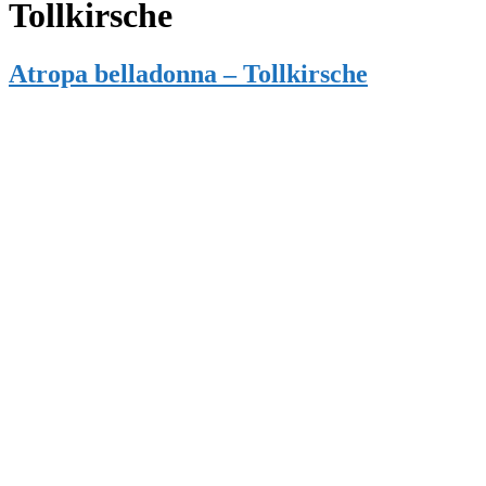
Tollkirsche
Atropa belladonna – Tollkirsche