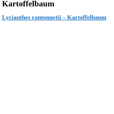
Kartoffelbaum
Lycianthes rantonnetii – Kartoffelbaum