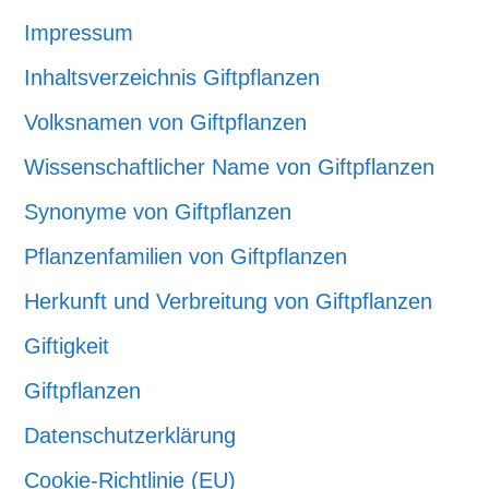
Impressum
Inhaltsverzeichnis Giftpflanzen
Volksnamen von Giftpflanzen
Wissenschaftlicher Name von Giftpflanzen
Synonyme von Giftpflanzen
Pflanzenfamilien von Giftpflanzen
Herkunft und Verbreitung von Giftpflanzen
Giftigkeit
Giftpflanzen
Datenschutzerklärung
Cookie-Richtlinie (EU)