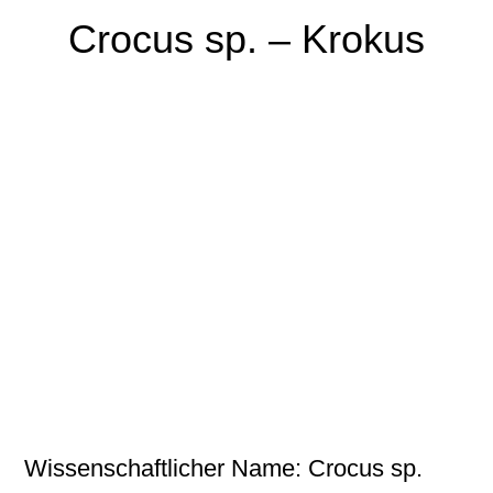
Crocus sp. – Krokus
Wissenschaftlicher Name: Crocus sp.