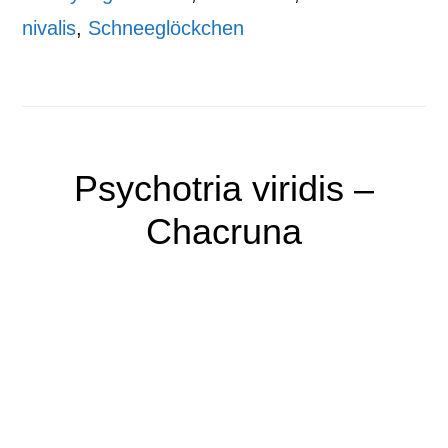
nivalis
,
Schneeglöckchen
Psychotria viridis –
Chacruna