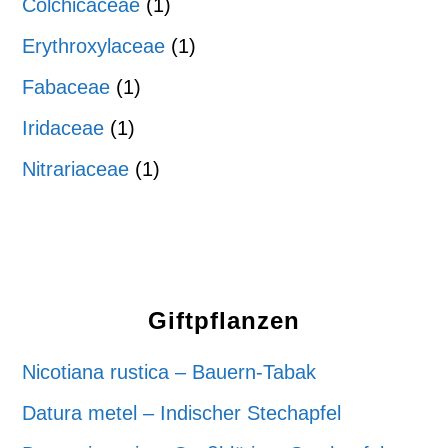
Colchicaceae
(1)
Erythroxylaceae
(1)
Fabaceae
(1)
Iridaceae
(1)
Nitrariaceae
(1)
Giftpflanzen
Nicotiana rustica – Bauern-Tabak
Datura metel – Indischer Stechapfel