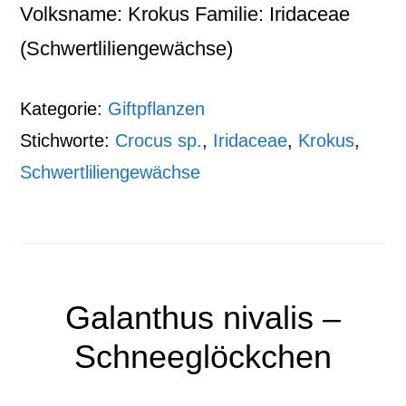
Volksname: Krokus Familie: Iridaceae
(Schwertliliengewächse)
Kategorie:
Giftpflanzen
Stichworte:
Crocus sp.
,
Iridaceae
,
Krokus
,
Schwertliliengewächse
Galanthus nivalis –
Schneeglöckchen