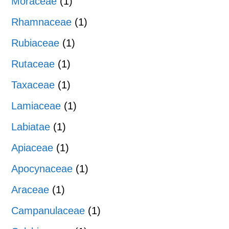
Moraceae
(1)
Rhamnaceae
(1)
Rubiaceae
(1)
Rutaceae
(1)
Taxaceae
(1)
Lamiaceae
(1)
Labiatae
(1)
Apiaceae
(1)
Apocynaceae
(1)
Araceae
(1)
Campanulaceae
(1)