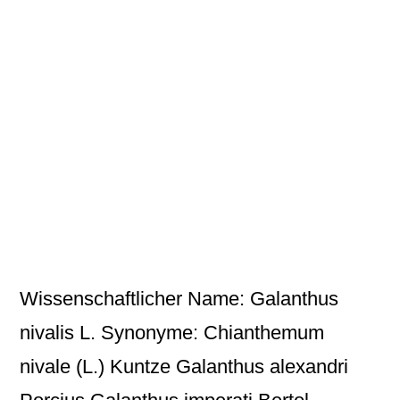
Wissenschaftlicher Name: Galanthus
nivalis L. Synonyme: Chianthemum
nivale (L.) Kuntze Galanthus alexandri