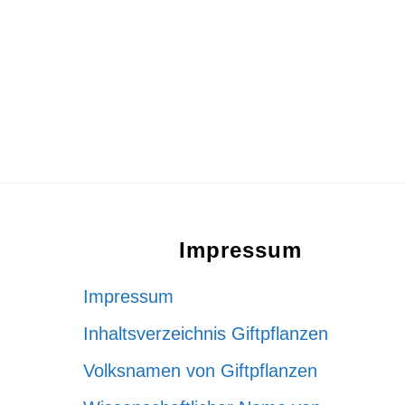
Footer
Impressum
Impressum
Inhaltsverzeichnis Giftpflanzen
Volksnamen von Giftpflanzen