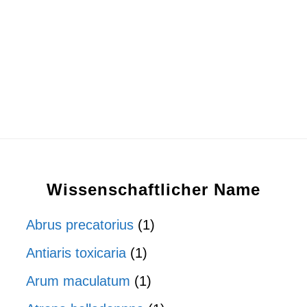
Wissenschaftlicher Name
Abrus precatorius
(1)
Antiaris toxicaria
(1)
Arum maculatum
(1)