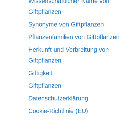
Wissenschaftlicher Name von
Giftpflanzen
Synonyme von Giftpflanzen
Pflanzenfamilien von Giftpflanzen
Herkunft und Verbreitung von
Giftpflanzen
Giftigkeit
Giftpflanzen
Datenschutzerklärung
Cookie-Richtlinie (EU)