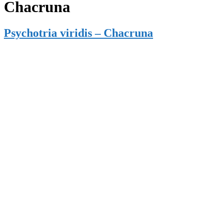
Chacruna
Psychotria viridis – Chacruna