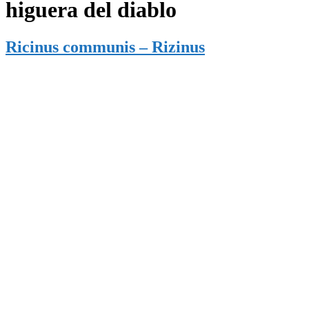
higuera del diablo
Ricinus communis – Rizinus