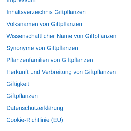
Inhaltsverzeichnis Giftpflanzen
Volksnamen von Giftpflanzen
Wissenschaftlicher Name von Giftpflanzen
Synonyme von Giftpflanzen
Pflanzenfamilien von Giftpflanzen
Herkunft und Verbreitung von Giftpflanzen
Giftigkeit
Giftpflanzen
Datenschutzerklärung
Cookie-Richtlinie (EU)