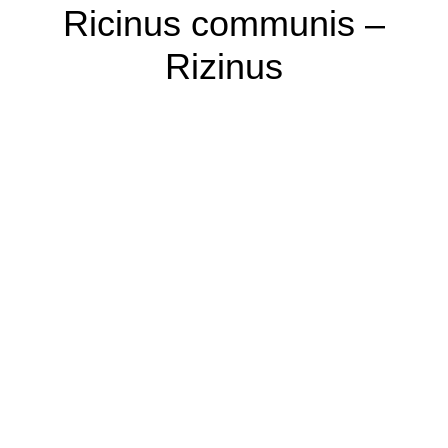
Ricinus communis –
Rizinus