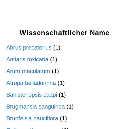
Wissenschaftlicher Name
Abrus precatorius
(1)
Antiaris toxicaria
(1)
Arum maculatum
(1)
Atropa belladonnna
(1)
Banisteriopsis caapi
(1)
Brugmansia sanguinea
(1)
Brunfelsia pauciflora
(1)