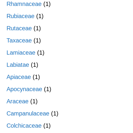
Rhamnaceae
(1)
Rubiaceae
(1)
Rutaceae
(1)
Taxaceae
(1)
Lamiaceae
(1)
Labiatae
(1)
Apiaceae
(1)
Apocynaceae
(1)
Araceae
(1)
Campanulaceae
(1)
Colchicaceae
(1)