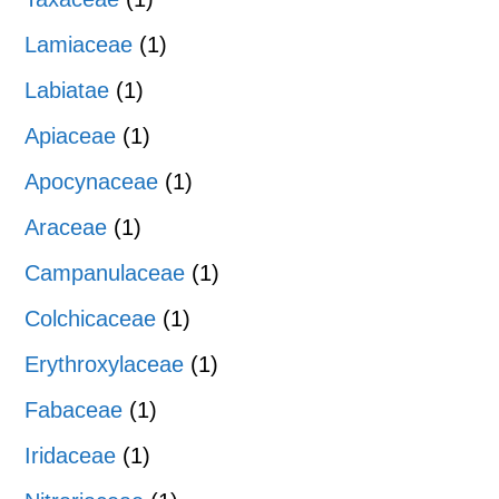
Lamiaceae
(1)
Labiatae
(1)
Apiaceae
(1)
Apocynaceae
(1)
Araceae
(1)
Campanulaceae
(1)
Colchicaceae
(1)
Erythroxylaceae
(1)
Fabaceae
(1)
Iridaceae
(1)