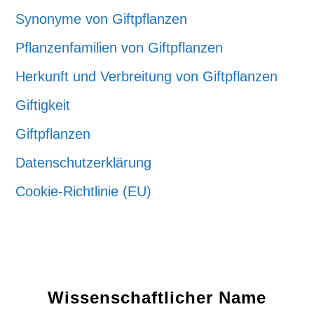
Synonyme von Giftpflanzen
Pflanzenfamilien von Giftpflanzen
Herkunft und Verbreitung von Giftpflanzen
Giftigkeit
Giftpflanzen
Datenschutzerklärung
Cookie-Richtlinie (EU)
Wissenschaftlicher Name