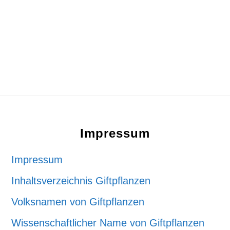
Footer
Impressum
Impressum
Inhaltsverzeichnis Giftpflanzen
Volksnamen von Giftpflanzen
Wissenschaftlicher Name von Giftpflanzen