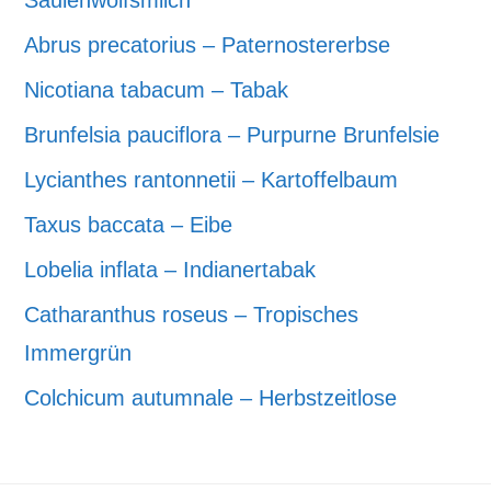
Abrus precatorius – Paternostererbse
Nicotiana tabacum – Tabak
Brunfelsia pauciflora – Purpurne Brunfelsie
Lycianthes rantonnetii – Kartoffelbaum
Taxus baccata – Eibe
Lobelia inflata – Indianertabak
Catharanthus roseus – Tropisches
Immergrün
Colchicum autumnale – Herbstzeitlose