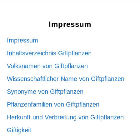
Footer
Impressum
Impressum
Inhaltsverzeichnis Giftpflanzen
Volksnamen von Giftpflanzen
Wissenschaftlicher Name von Giftpflanzen
Synonyme von Giftpflanzen
Pflanzenfamilien von Giftpflanzen
Herkunft und Verbreitung von Giftpflanzen
Giftigkeit