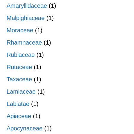
Amaryllidaceae
(1)
Malpighiaceae
(1)
Moraceae
(1)
Rhamnaceae
(1)
Rubiaceae
(1)
Rutaceae
(1)
Taxaceae
(1)
Lamiaceae
(1)
Labiatae
(1)
Apiaceae
(1)
Apocynaceae
(1)