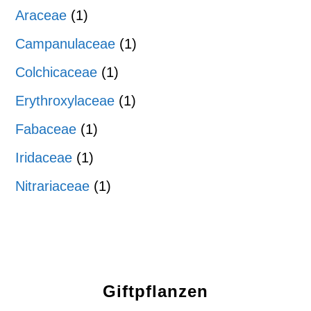
Araceae
(1)
Campanulaceae
(1)
Colchicaceae
(1)
Erythroxylaceae
(1)
Fabaceae
(1)
Iridaceae
(1)
Nitrariaceae
(1)
Giftpflanzen