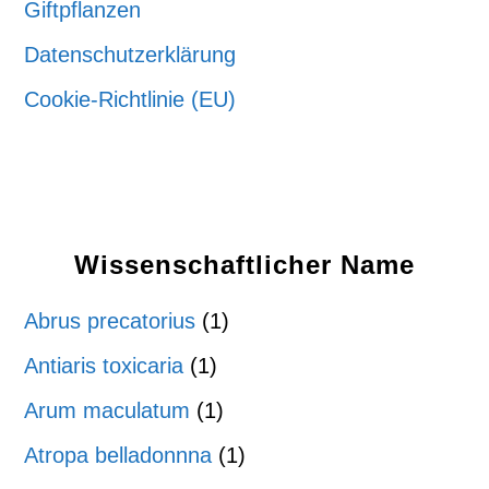
Giftpflanzen
Datenschutzerklärung
Cookie-Richtlinie (EU)
Wissenschaftlicher Name
Abrus precatorius
(1)
Antiaris toxicaria
(1)
Arum maculatum
(1)
Atropa belladonnna
(1)