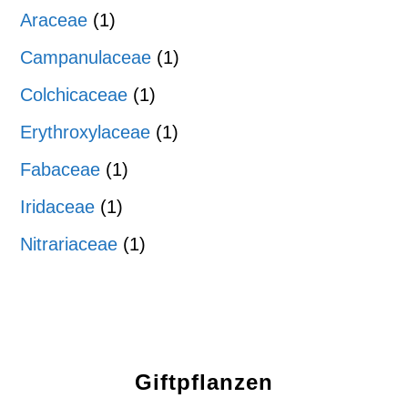
Araceae
(1)
Campanulaceae
(1)
Colchicaceae
(1)
Erythroxylaceae
(1)
Fabaceae
(1)
Iridaceae
(1)
Nitrariaceae
(1)
Giftpflanzen