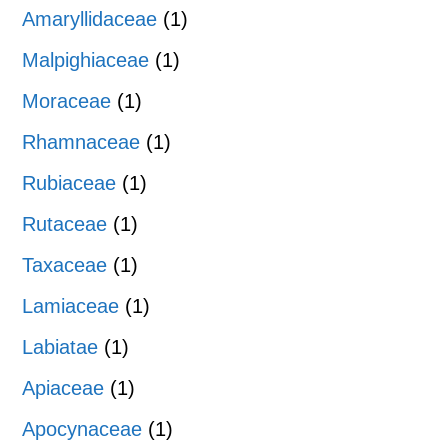
Amaryllidaceae
(1)
Malpighiaceae
(1)
Moraceae
(1)
Rhamnaceae
(1)
Rubiaceae
(1)
Rutaceae
(1)
Taxaceae
(1)
Lamiaceae
(1)
Labiatae
(1)
Apiaceae
(1)
Apocynaceae
(1)