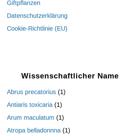
Giftpflanzen
Datenschutzerklärung
Cookie-Richtlinie (EU)
Wissenschaftlicher Name
Abrus precatorius
(1)
Antiaris toxicaria
(1)
Arum maculatum
(1)
Atropa belladonnna
(1)