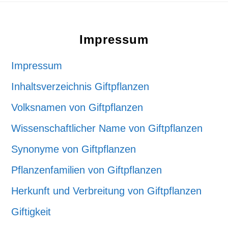
Footer
Impressum
Impressum
Inhaltsverzeichnis Giftpflanzen
Volksnamen von Giftpflanzen
Wissenschaftlicher Name von Giftpflanzen
Synonyme von Giftpflanzen
Pflanzenfamilien von Giftpflanzen
Herkunft und Verbreitung von Giftpflanzen
Giftigkeit