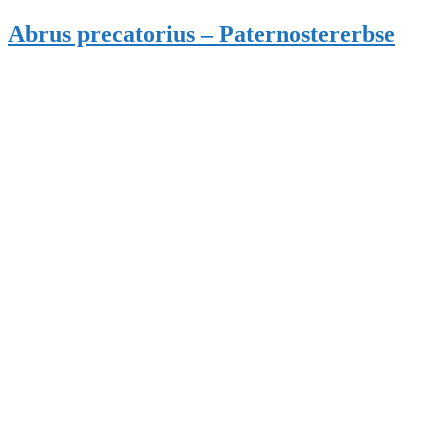
Abrus precatorius – Paternostererbse