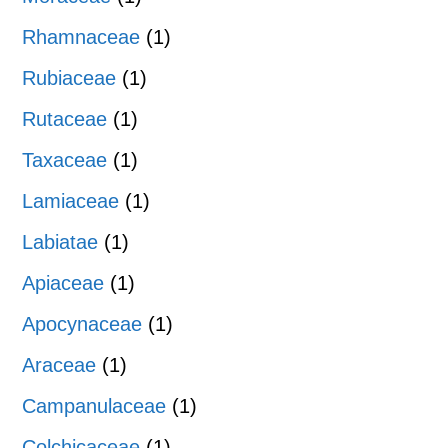
Rhamnaceae
(1)
Rubiaceae
(1)
Rutaceae
(1)
Taxaceae
(1)
Lamiaceae
(1)
Labiatae
(1)
Apiaceae
(1)
Apocynaceae
(1)
Araceae
(1)
Campanulaceae
(1)
Colchicaceae
(1)