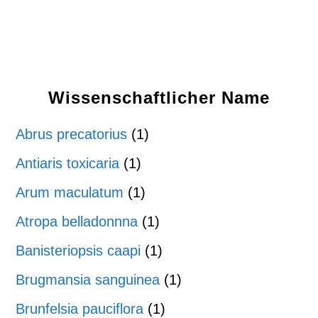
Wissenschaftlicher Name
Abrus precatorius
(1)
Antiaris toxicaria
(1)
Arum maculatum
(1)
Atropa belladonnna
(1)
Banisteriopsis caapi
(1)
Brugmansia sanguinea
(1)
Brunfelsia pauciflora
(1)