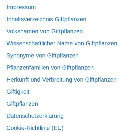
Impressum
Inhaltsverzeichnis Giftpflanzen
Volksnamen von Giftpflanzen
Wissenschaftlicher Name von Giftpflanzen
Synonyme von Giftpflanzen
Pflanzenfamilien von Giftpflanzen
Herkunft und Verbreitung von Giftpflanzen
Giftigkeit
Giftpflanzen
Datenschutzerklärung
Cookie-Richtlinie (EU)