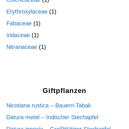
Erythroxylaceae
(1)
Fabaceae
(1)
Iridaceae
(1)
Nitrariaceae
(1)
Giftpflanzen
Nicotiana rustica – Bauern-Tabak
Datura metel – Indischer Stechapfel