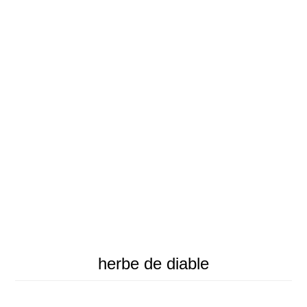
herbe de diable