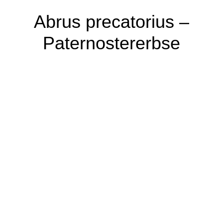
Abrus precatorius –
Paternostererbse