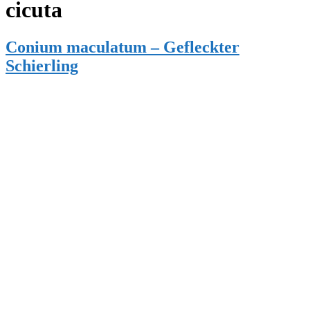
cicuta
Conium maculatum – Gefleckter
Schierling