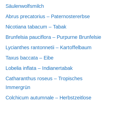
Säulenwolfsmilch
Abrus precatorius – Paternostererbse
Nicotiana tabacum – Tabak
Brunfelsia pauciflora – Purpurne Brunfelsie
Lycianthes rantonnetii – Kartoffelbaum
Taxus baccata – Eibe
Lobelia inflata – Indianertabak
Catharanthus roseus – Tropisches
Immergrün
Colchicum autumnale – Herbstzeitlose