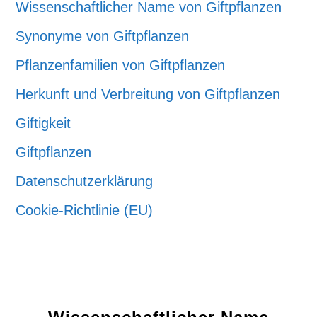
Wissenschaftlicher Name von Giftpflanzen
Synonyme von Giftpflanzen
Pflanzenfamilien von Giftpflanzen
Herkunft und Verbreitung von Giftpflanzen
Giftigkeit
Giftpflanzen
Datenschutzerklärung
Cookie-Richtlinie (EU)