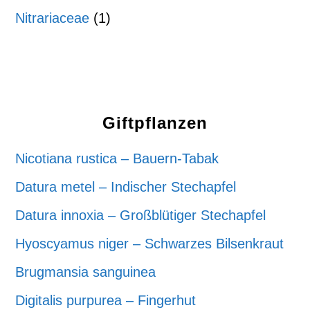
Nitrariaceae
(1)
Giftpflanzen
Nicotiana rustica – Bauern-Tabak
Datura metel – Indischer Stechapfel
Datura innoxia – Großblütiger Stechapfel
Hyoscyamus niger – Schwarzes Bilsenkraut
Brugmansia sanguinea
Digitalis purpurea – Fingerhut