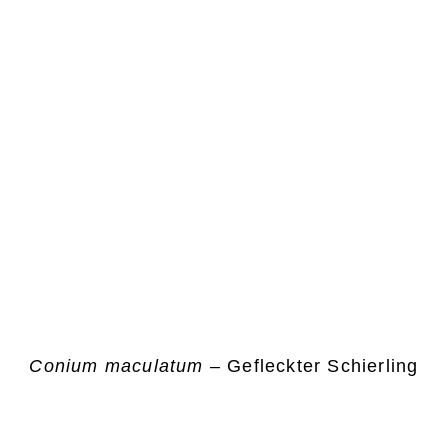
Conium maculatum
– Gefleckter Schierling