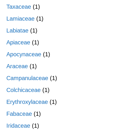
Taxaceae
(1)
Lamiaceae
(1)
Labiatae
(1)
Apiaceae
(1)
Apocynaceae
(1)
Araceae
(1)
Campanulaceae
(1)
Colchicaceae
(1)
Erythroxylaceae
(1)
Fabaceae
(1)
Iridaceae
(1)