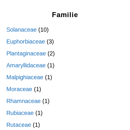
Familie
Solanaceae
(10)
Euphorbiaceae
(3)
Plantaginaceae
(2)
Amaryllidaceae
(1)
Malpighiaceae
(1)
Moraceae
(1)
Rhamnaceae
(1)
Rubiaceae
(1)
Rutaceae
(1)