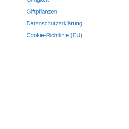
Giftpflanzen
Datenschutzerklärung
Cookie-Richtlinie (EU)