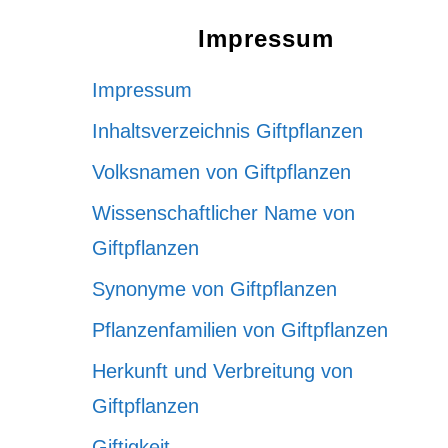
Impressum
Impressum
Inhaltsverzeichnis Giftpflanzen
Volksnamen von Giftpflanzen
Wissenschaftlicher Name von
Giftpflanzen
Synonyme von Giftpflanzen
Pflanzenfamilien von Giftpflanzen
Herkunft und Verbreitung von
Giftpflanzen
Giftigkeit