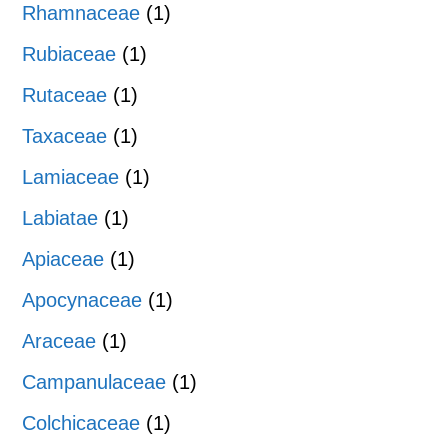
Rhamnaceae
(1)
Rubiaceae
(1)
Rutaceae
(1)
Taxaceae
(1)
Lamiaceae
(1)
Labiatae
(1)
Apiaceae
(1)
Apocynaceae
(1)
Araceae
(1)
Campanulaceae
(1)
Colchicaceae
(1)