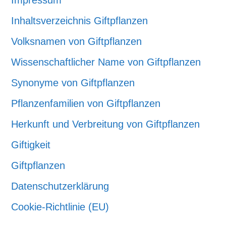
Inhaltsverzeichnis Giftpflanzen
Volksnamen von Giftpflanzen
Wissenschaftlicher Name von Giftpflanzen
Synonyme von Giftpflanzen
Pflanzenfamilien von Giftpflanzen
Herkunft und Verbreitung von Giftpflanzen
Giftigkeit
Giftpflanzen
Datenschutzerklärung
Cookie-Richtlinie (EU)