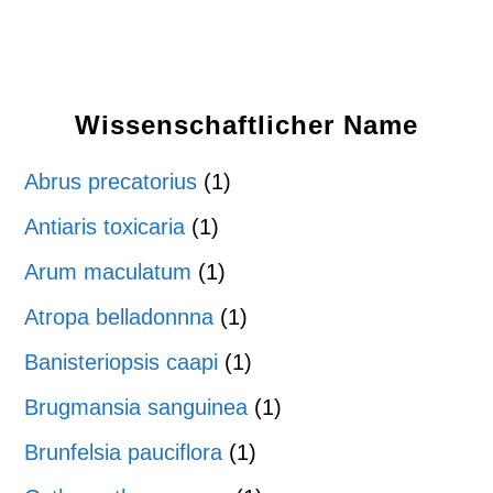
Wissenschaftlicher Name
Abrus precatorius
(1)
Antiaris toxicaria
(1)
Arum maculatum
(1)
Atropa belladonnna
(1)
Banisteriopsis caapi
(1)
Brugmansia sanguinea
(1)
Brunfelsia pauciflora
(1)