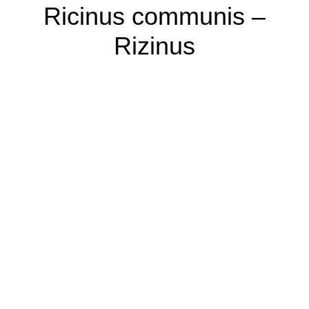
Ricinus communis –
Rizinus