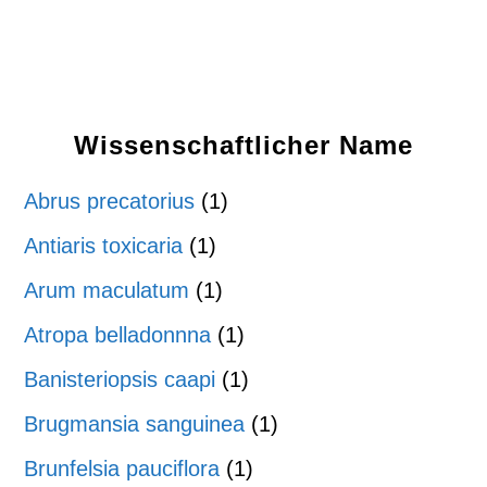
Wissenschaftlicher Name
Abrus precatorius
(1)
Antiaris toxicaria
(1)
Arum maculatum
(1)
Atropa belladonnna
(1)
Banisteriopsis caapi
(1)
Brugmansia sanguinea
(1)
Brunfelsia pauciflora
(1)