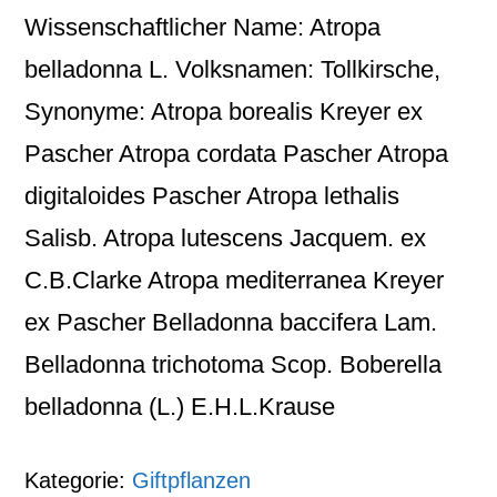
Wissenschaftlicher Name: Atropa
belladonna L. Volksnamen: Tollkirsche,
Synonyme: Atropa borealis Kreyer ex
Pascher Atropa cordata Pascher Atropa
digitaloides Pascher Atropa lethalis
Salisb. Atropa lutescens Jacquem. ex
C.B.Clarke Atropa mediterranea Kreyer
ex Pascher Belladonna baccifera Lam.
Belladonna trichotoma Scop. Boberella
belladonna (L.) E.H.L.Krause
Kategorie:
Giftpflanzen