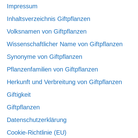
Impressum
Inhaltsverzeichnis Giftpflanzen
Volksnamen von Giftpflanzen
Wissenschaftlicher Name von Giftpflanzen
Synonyme von Giftpflanzen
Pflanzenfamilien von Giftpflanzen
Herkunft und Verbreitung von Giftpflanzen
Giftigkeit
Giftpflanzen
Datenschutzerklärung
Cookie-Richtlinie (EU)