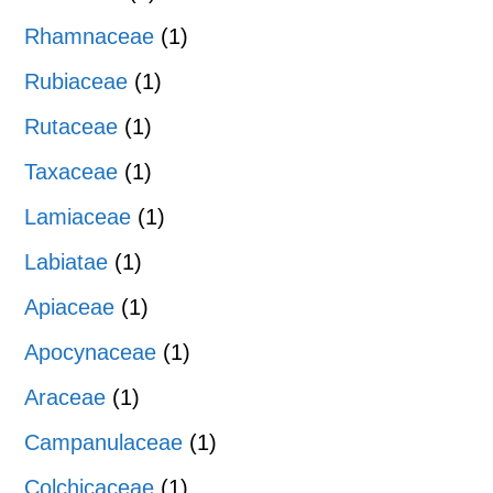
Rhamnaceae
(1)
Rubiaceae
(1)
Rutaceae
(1)
Taxaceae
(1)
Lamiaceae
(1)
Labiatae
(1)
Apiaceae
(1)
Apocynaceae
(1)
Araceae
(1)
Campanulaceae
(1)
Colchicaceae
(1)