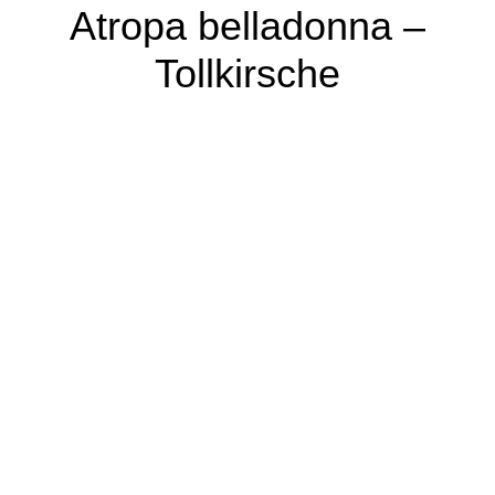
Atropa belladonna –
Tollkirsche