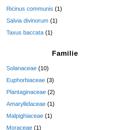
Ricinus communis
(1)
Salvia divinorum
(1)
Taxus baccata
(1)
Familie
Solanaceae
(10)
Euphorbiaceae
(3)
Plantaginaceae
(2)
Amaryllidaceae
(1)
Malpighiaceae
(1)
Moraceae
(1)