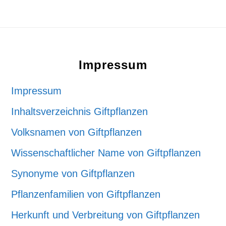
Footer
Impressum
Impressum
Inhaltsverzeichnis Giftpflanzen
Volksnamen von Giftpflanzen
Wissenschaftlicher Name von Giftpflanzen
Synonyme von Giftpflanzen
Pflanzenfamilien von Giftpflanzen
Herkunft und Verbreitung von Giftpflanzen