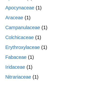
Apocynaceae
(1)
Araceae
(1)
Campanulaceae
(1)
Colchicaceae
(1)
Erythroxylaceae
(1)
Fabaceae
(1)
Iridaceae
(1)
Nitrariaceae
(1)