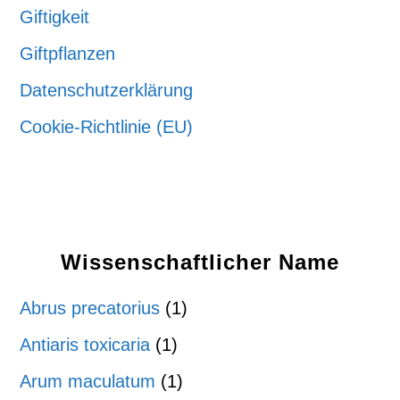
Giftigkeit
Giftpflanzen
Datenschutzerklärung
Cookie-Richtlinie (EU)
Wissenschaftlicher Name
Abrus precatorius
(1)
Antiaris toxicaria
(1)
Arum maculatum
(1)