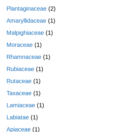
Plantaginaceae
(2)
Amaryllidaceae
(1)
Malpighiaceae
(1)
Moraceae
(1)
Rhamnaceae
(1)
Rubiaceae
(1)
Rutaceae
(1)
Taxaceae
(1)
Lamiaceae
(1)
Labiatae
(1)
Apiaceae
(1)