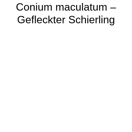
Conium maculatum –
Gefleckter Schierling