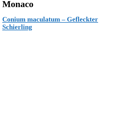
Monaco
Conium maculatum – Gefleckter
Schierling