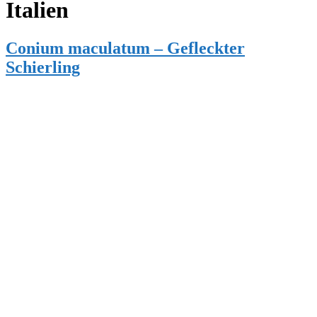
Italien
Conium maculatum – Gefleckter
Schierling