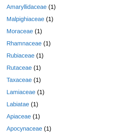
Amaryllidaceae
(1)
Malpighiaceae
(1)
Moraceae
(1)
Rhamnaceae
(1)
Rubiaceae
(1)
Rutaceae
(1)
Taxaceae
(1)
Lamiaceae
(1)
Labiatae
(1)
Apiaceae
(1)
Apocynaceae
(1)