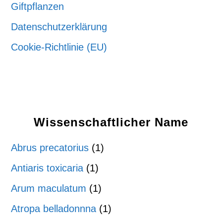
Giftpflanzen
Datenschutzerklärung
Cookie-Richtlinie (EU)
Wissenschaftlicher Name
Abrus precatorius
(1)
Antiaris toxicaria
(1)
Arum maculatum
(1)
Atropa belladonnna
(1)