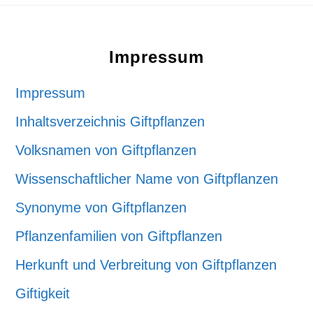
Footer
Impressum
Impressum
Inhaltsverzeichnis Giftpflanzen
Volksnamen von Giftpflanzen
Wissenschaftlicher Name von Giftpflanzen
Synonyme von Giftpflanzen
Pflanzenfamilien von Giftpflanzen
Herkunft und Verbreitung von Giftpflanzen
Giftigkeit