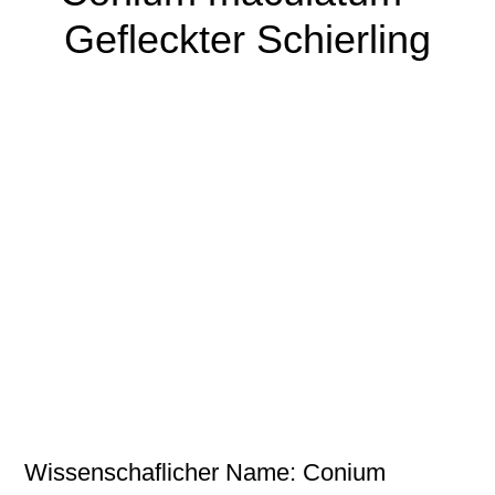
Gefleckter Schierling
Wissenschaflicher Name: Conium