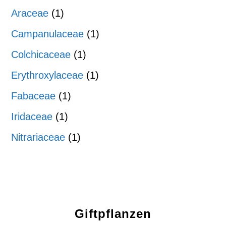
Araceae
(1)
Campanulaceae
(1)
Colchicaceae
(1)
Erythroxylaceae
(1)
Fabaceae
(1)
Iridaceae
(1)
Nitrariaceae
(1)
Giftpflanzen