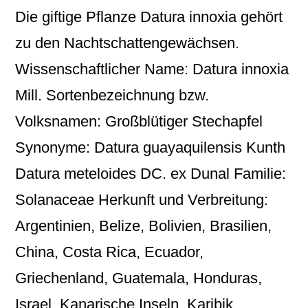
Die giftige Pflanze Datura innoxia gehört
zu den Nachtschattengewächsen.
Wissenschaftlicher Name: Datura innoxia
Mill. Sortenbezeichnung bzw.
Volksnamen: Großblütiger Stechapfel
Synonyme: Datura guayaquilensis Kunth
Datura meteloides DC. ex Dunal Familie:
Solanaceae Herkunft und Verbreitung:
Argentinien, Belize, Bolivien, Brasilien,
China, Costa Rica, Ecuador,
Griechenland, Guatemala, Honduras,
Israel, Kanarische Inseln, Karibik,