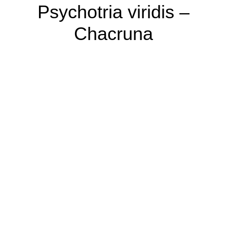
Psychotria viridis –
Chacruna