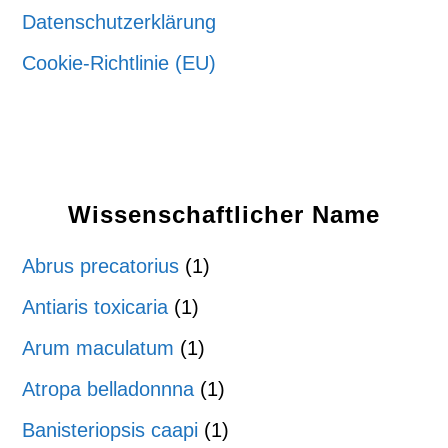
Datenschutzerklärung
Cookie-Richtlinie (EU)
Wissenschaftlicher Name
Abrus precatorius
(1)
Antiaris toxicaria
(1)
Arum maculatum
(1)
Atropa belladonnna
(1)
Banisteriopsis caapi
(1)