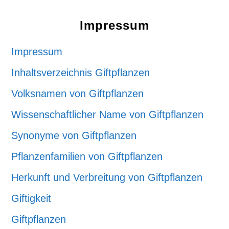
Impressum
Impressum
Inhaltsverzeichnis Giftpflanzen
Volksnamen von Giftpflanzen
Wissenschaftlicher Name von Giftpflanzen
Synonyme von Giftpflanzen
Pflanzenfamilien von Giftpflanzen
Herkunft und Verbreitung von Giftpflanzen
Giftigkeit
Giftpflanzen