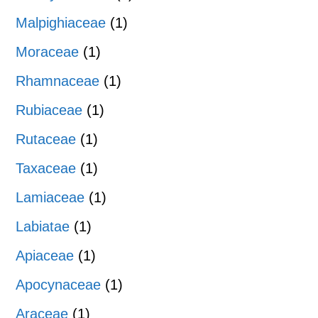
Malpighiaceae
(1)
Moraceae
(1)
Rhamnaceae
(1)
Rubiaceae
(1)
Rutaceae
(1)
Taxaceae
(1)
Lamiaceae
(1)
Labiatae
(1)
Apiaceae
(1)
Apocynaceae
(1)
Araceae
(1)