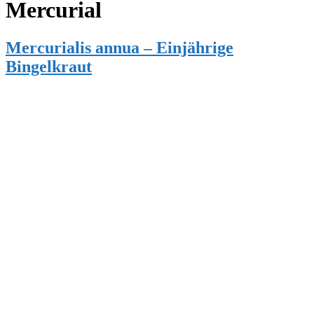
Mercurial
Mercurialis annua – Einjährige
Bingelkraut