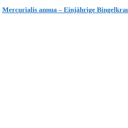
Mercurialis annua – Einjährige Bingelkra