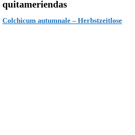
quitameriendas
Colchicum autumnale – Herbstzeitlose