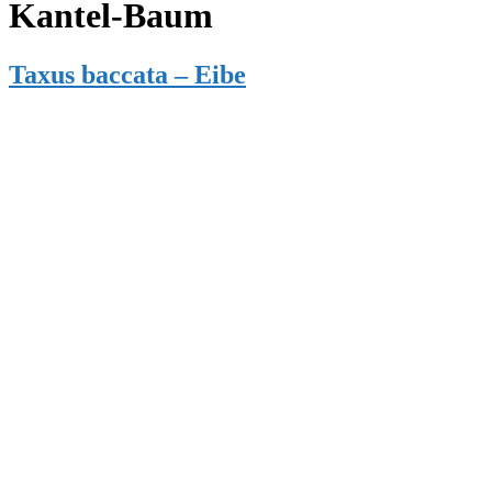
Kantel-Baum
Taxus baccata – Eibe