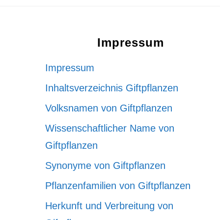
Footer
Impressum
Impressum
Inhaltsverzeichnis Giftpflanzen
Volksnamen von Giftpflanzen
Wissenschaftlicher Name von
Giftpflanzen
Synonyme von Giftpflanzen
Pflanzenfamilien von Giftpflanzen
Herkunft und Verbreitung von