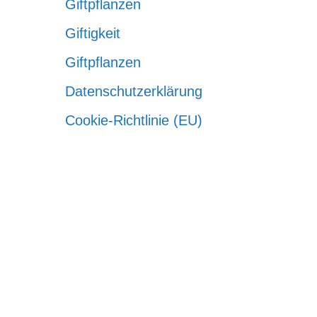
Giftpflanzen
Giftigkeit
Giftpflanzen
Datenschutzerklärung
Cookie-Richtlinie (EU)