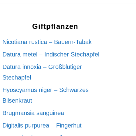
Giftpflanzen
Nicotiana rustica – Bauern-Tabak
Datura metel – Indischer Stechapfel
Datura innoxia – Großblütiger
Stechapfel
Hyoscyamus niger – Schwarzes
Bilsenkraut
Brugmansia sanguinea
Digitalis purpurea – Fingerhut