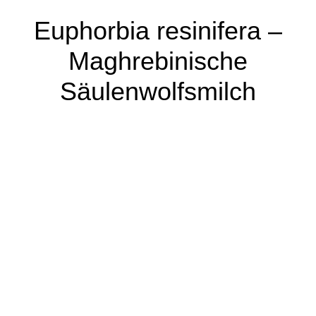
Euphorbia resinifera –
Maghrebinische
Säulenwolfsmilch