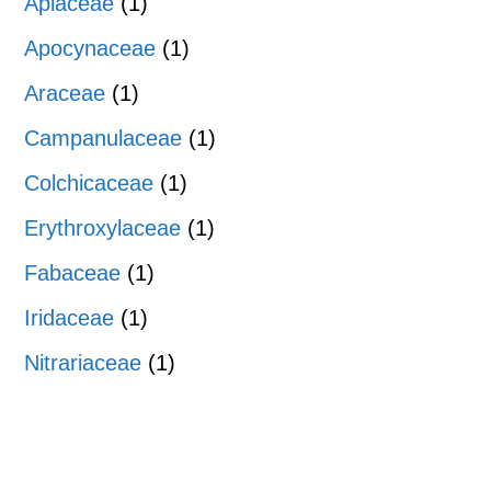
Apiaceae
(1)
Apocynaceae
(1)
Araceae
(1)
Campanulaceae
(1)
Colchicaceae
(1)
Erythroxylaceae
(1)
Fabaceae
(1)
Iridaceae
(1)
Nitrariaceae
(1)