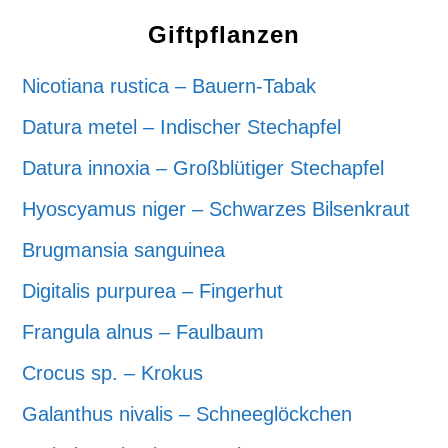
Giftpflanzen
Nicotiana rustica – Bauern-Tabak
Datura metel – Indischer Stechapfel
Datura innoxia – Großblütiger Stechapfel
Hyoscyamus niger – Schwarzes Bilsenkraut
Brugmansia sanguinea
Digitalis purpurea – Fingerhut
Frangula alnus – Faulbaum
Crocus sp. – Krokus
Galanthus nivalis – Schneeglöckchen