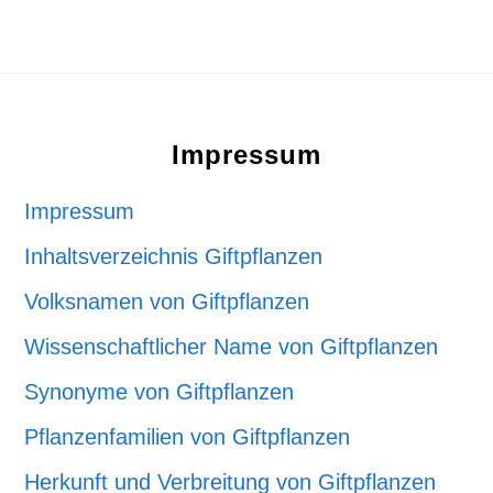
Footer
Impressum
Impressum
Inhaltsverzeichnis Giftpflanzen
Volksnamen von Giftpflanzen
Wissenschaftlicher Name von Giftpflanzen
Synonyme von Giftpflanzen
Pflanzenfamilien von Giftpflanzen
Herkunft und Verbreitung von Giftpflanzen