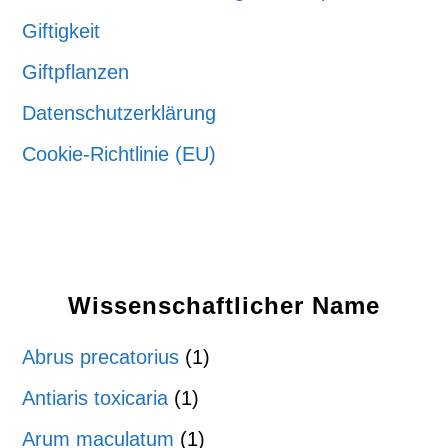
Giftigkeit
Giftpflanzen
Datenschutzerklärung
Cookie-Richtlinie (EU)
Wissenschaftlicher Name
Abrus precatorius
(1)
Antiaris toxicaria
(1)
Arum maculatum
(1)