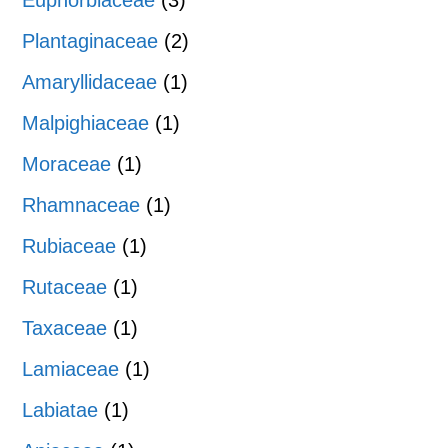
Plantaginaceae
(2)
Amaryllidaceae
(1)
Malpighiaceae
(1)
Moraceae
(1)
Rhamnaceae
(1)
Rubiaceae
(1)
Rutaceae
(1)
Taxaceae
(1)
Lamiaceae
(1)
Labiatae
(1)