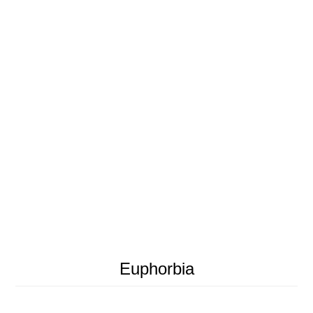
Euphorbia