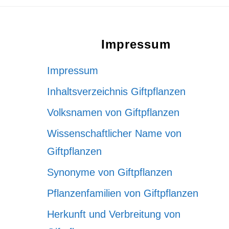
Footer
Impressum
Impressum
Inhaltsverzeichnis Giftpflanzen
Volksnamen von Giftpflanzen
Wissenschaftlicher Name von
Giftpflanzen
Synonyme von Giftpflanzen
Pflanzenfamilien von Giftpflanzen
Herkunft und Verbreitung von