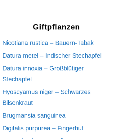
Giftpflanzen
Nicotiana rustica – Bauern-Tabak
Datura metel – Indischer Stechapfel
Datura innoxia – Großblütiger
Stechapfel
Hyoscyamus niger – Schwarzes
Bilsenkraut
Brugmansia sanguinea
Digitalis purpurea – Fingerhut