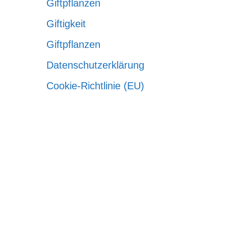
Giftpflanzen
Giftigkeit
Giftpflanzen
Datenschutzerklärung
Cookie-Richtlinie (EU)