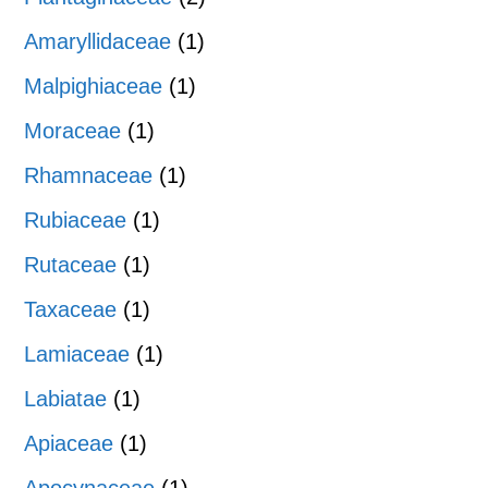
Amaryllidaceae
(1)
Malpighiaceae
(1)
Moraceae
(1)
Rhamnaceae
(1)
Rubiaceae
(1)
Rutaceae
(1)
Taxaceae
(1)
Lamiaceae
(1)
Labiatae
(1)
Apiaceae
(1)
Apocynaceae
(1)