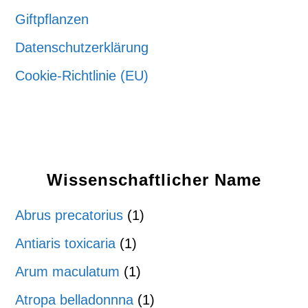
Giftpflanzen
Datenschutzerklärung
Cookie-Richtlinie (EU)
Wissenschaftlicher Name
Abrus precatorius
(1)
Antiaris toxicaria
(1)
Arum maculatum
(1)
Atropa belladonnna
(1)