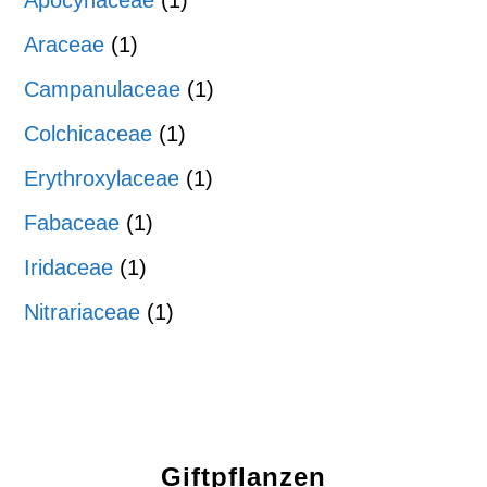
Araceae
(1)
Campanulaceae
(1)
Colchicaceae
(1)
Erythroxylaceae
(1)
Fabaceae
(1)
Iridaceae
(1)
Nitrariaceae
(1)
Giftpflanzen