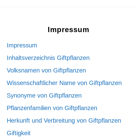
Footer
Impressum
Impressum
Inhaltsverzeichnis Giftpflanzen
Volksnamen von Giftpflanzen
Wissenschaftlicher Name von Giftpflanzen
Synonyme von Giftpflanzen
Pflanzenfamilien von Giftpflanzen
Herkunft und Verbreitung von Giftpflanzen
Giftigkeit