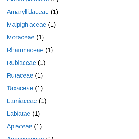
Amaryllidaceae
(1)
Malpighiaceae
(1)
Moraceae
(1)
Rhamnaceae
(1)
Rubiaceae
(1)
Rutaceae
(1)
Taxaceae
(1)
Lamiaceae
(1)
Labiatae
(1)
Apiaceae
(1)
Apocynaceae
(1)