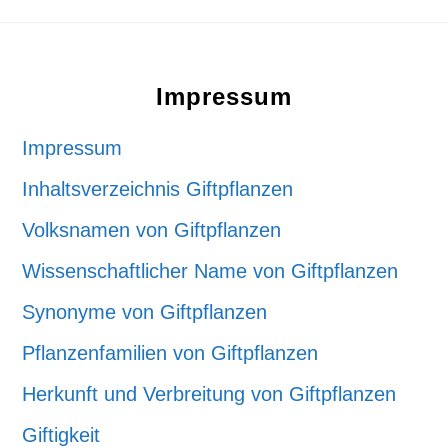
Footer
Impressum
Impressum
Inhaltsverzeichnis Giftpflanzen
Volksnamen von Giftpflanzen
Wissenschaftlicher Name von Giftpflanzen
Synonyme von Giftpflanzen
Pflanzenfamilien von Giftpflanzen
Herkunft und Verbreitung von Giftpflanzen
Giftigkeit