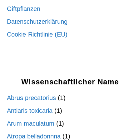
Giftpflanzen
Datenschutzerklärung
Cookie-Richtlinie (EU)
Wissenschaftlicher Name
Abrus precatorius
(1)
Antiaris toxicaria
(1)
Arum maculatum
(1)
Atropa belladonnna
(1)