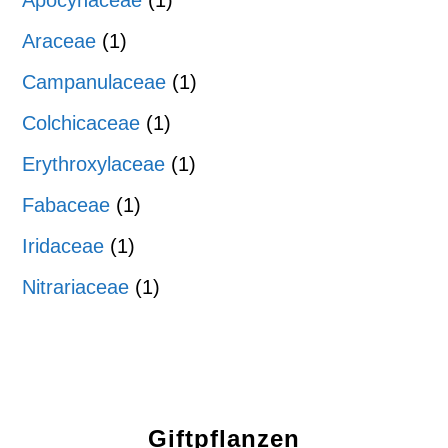
Araceae
(1)
Campanulaceae
(1)
Colchicaceae
(1)
Erythroxylaceae
(1)
Fabaceae
(1)
Iridaceae
(1)
Nitrariaceae
(1)
Giftpflanzen