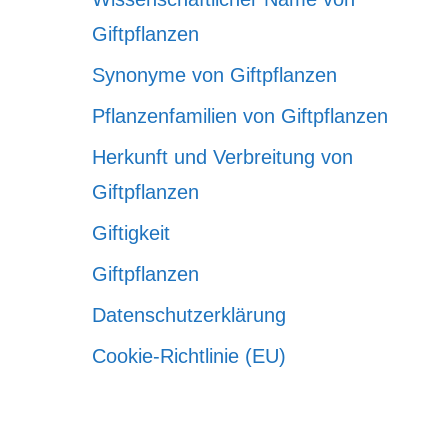
Giftpflanzen
Synonyme von Giftpflanzen
Pflanzenfamilien von Giftpflanzen
Herkunft und Verbreitung von
Giftpflanzen
Giftigkeit
Giftpflanzen
Datenschutzerklärung
Cookie-Richtlinie (EU)