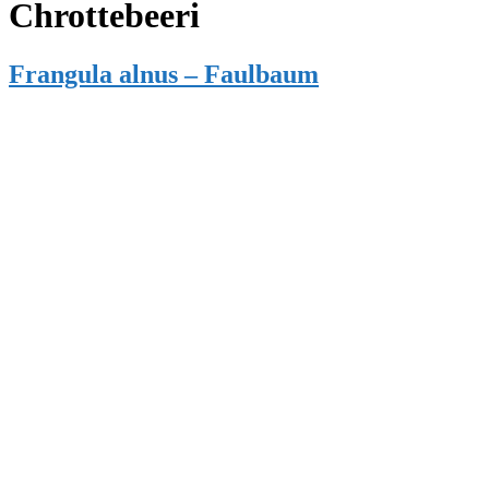
Chrottebeeri
Frangula alnus – Faulbaum