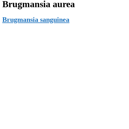
Brugmansia aurea
Brugmansia sanguinea